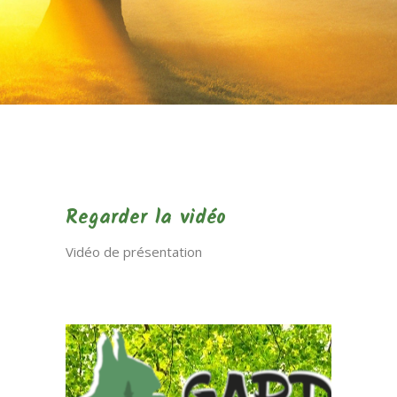
Regarder la vidéo
Vidéo de présentation