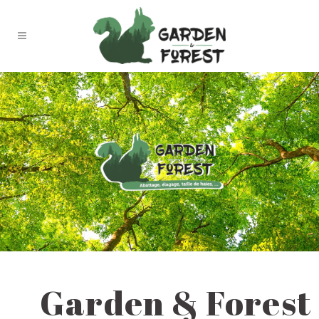
Garden & Forest