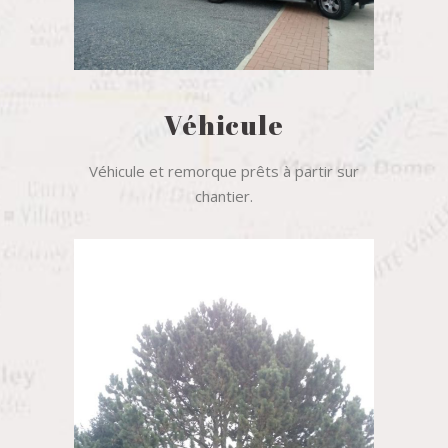
Véhicule
Véhicule et remorque prêts à partir sur
chantier.