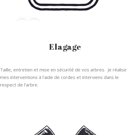
Elagage
Taille, entretien et mise en sécurité de vos arbres. Je réalise
mes interventions à l’aide de cordes et interviens dans le
respect de l’arbre.