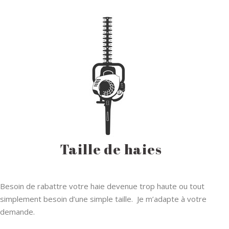
Taille de haies
Besoin de rabattre votre haie devenue trop haute ou tout
simplement besoin d’une simple taille. Je m’adapte à votre
demande.