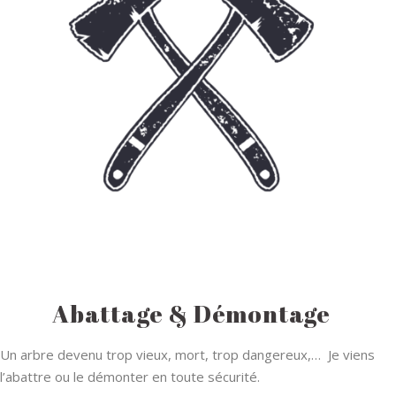
Abattage & Démontage
Un arbre devenu trop vieux, mort, trop dangereux,… Je viens
l’abattre ou le démonter en toute sécurité.