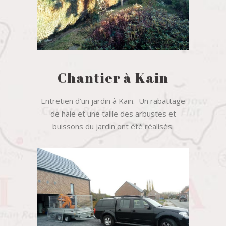
Chantier à Kain
Entretien d’un jardin à Kain. Un rabattage
de haie et une taille des arbustes et
buissons du jardin ont été réalisés.