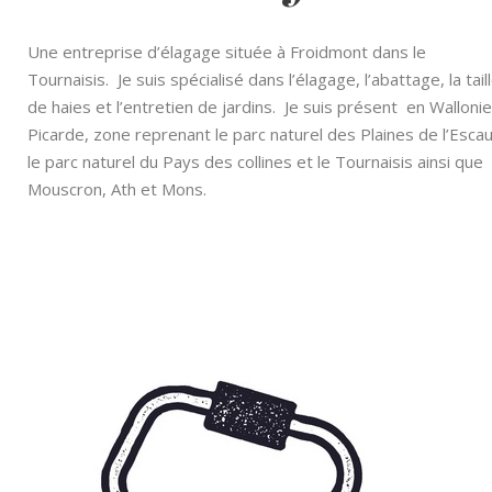
Une entreprise d’élagage située à Froidmont dans le
Tournaisis. Je suis spécialisé dans l’élagage, l’abattage, la tail
de haies et l’entretien de jardins. Je suis présent en Wallonie
Picarde, zone reprenant le parc naturel des Plaines de l’Escau
le parc naturel du Pays des collines et le Tournaisis ainsi que
Mouscron, Ath et Mons.