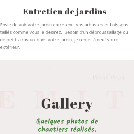
Entretien de jardins
Envie de voir votre jardin entretenu, vos arbustes et buissons
taillés comme vous le désirez. Besoin d’un débroussaillage ou
de petits travaux dans votre jardin, je remet à neuf votre
extérieur.
Gallery
Q
uelques photos de
chantiers réalisés.