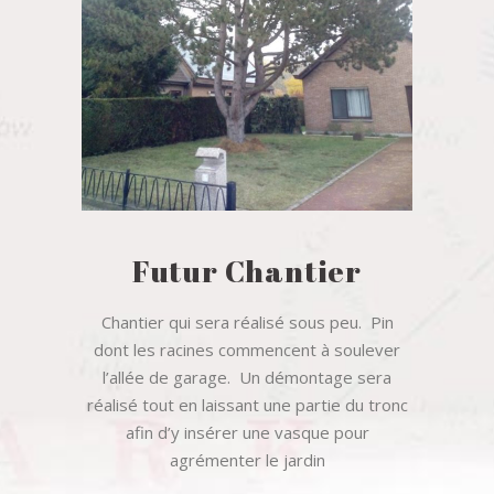
Futur Chantier
Chantier qui sera réalisé sous peu. Pin
dont les racines commencent à soulever
l’allée de garage. Un démontage sera
réalisé tout en laissant une partie du tronc
afin d’y insérer une vasque pour
agrémenter le jardin